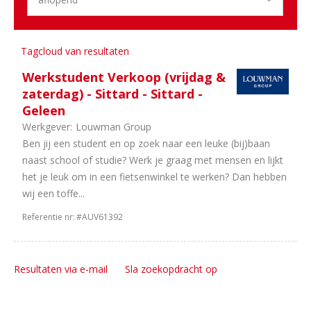
Tagcloud van resultaten
Werkstudent Verkoop (vrijdag &
zaterdag) - Sittard - Sittard -
Geleen
Werkgever:
Louwman Group
Ben jij een student en op zoek naar een leuke (bij)baan
naast school of studie? Werk je graag met mensen en lijkt
het je leuk om in een fietsenwinkel te werken? Dan hebben
wij een toffe...
Referentie nr:
#AUV61392
Resultaten via e-mail
Sla zoekopdracht op