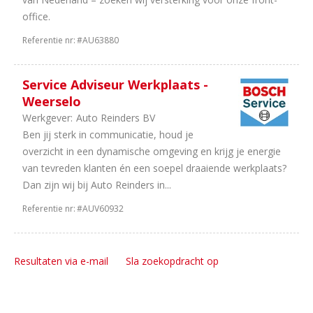
office.
Referentie nr:
#AU63880
Service Adviseur Werkplaats -
Weerselo
Werkgever:
Auto Reinders BV
Ben jij sterk in communicatie, houd je
overzicht in een dynamische omgeving en krijg je energie
van tevreden klanten én een soepel draaiende werkplaats?
Dan zijn wij bij Auto Reinders in...
Referentie nr:
#AUV60932
Resultaten via e-mail
Sla zoekopdracht op