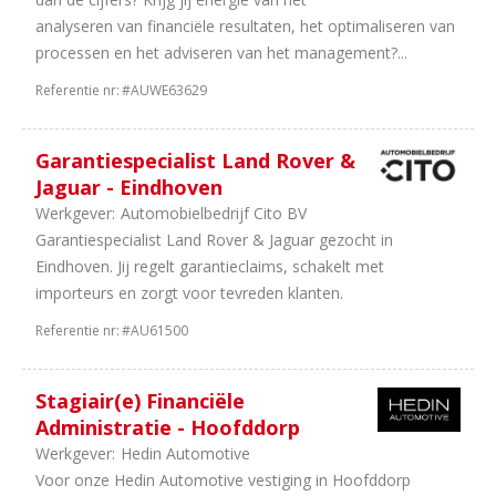
analyseren van financiële resultaten, het optimaliseren van
processen en het adviseren van het management?...
Referentie nr:
#AUWE63629
Garantiespecialist Land Rover &
Jaguar - Eindhoven
Werkgever:
Automobielbedrijf Cito BV
Garantiespecialist Land Rover & Jaguar gezocht in
Eindhoven. Jij regelt garantieclaims, schakelt met
importeurs en zorgt voor tevreden klanten.
Referentie nr:
#AU61500
Stagiair(e) Financiële
Administratie - Hoofddorp
Werkgever:
Hedin Automotive
Voor onze Hedin Automotive vestiging in Hoofddorp