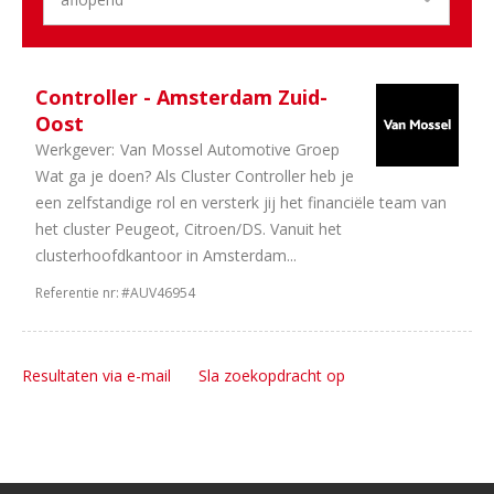
Controller - Amsterdam Zuid-
Oost
Werkgever:
Van Mossel Automotive Groep
Wat ga je doen? Als Cluster Controller heb je
een zelfstandige rol en versterk jij het financiële team van
het cluster Peugeot, Citroen/DS. Vanuit het
clusterhoofdkantoor in Amsterdam...
Referentie nr:
#AUV46954
Resultaten via e-mail
Sla zoekopdracht op