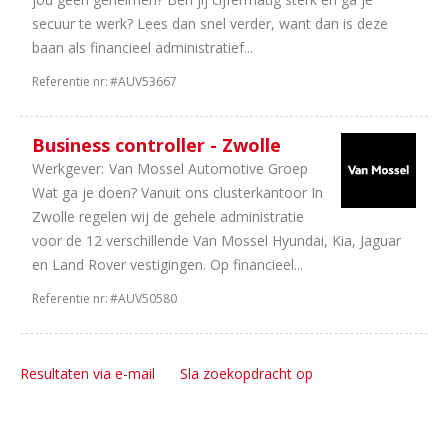
secuur te werk? Lees dan snel verder, want dan is deze
baan als financieel administratief...
Referentie nr:
#AUV53667
Business controller - Zwolle
Werkgever:
Van Mossel Automotive Groep
Wat ga je doen? Vanuit ons clusterkantoor In
Zwolle regelen wij de gehele administratie
voor de 12 verschillende Van Mossel Hyundai, Kia, Jaguar
en Land Rover vestigingen. Op financieel...
Referentie nr:
#AUV50580
Resultaten via e-mail
Sla zoekopdracht op