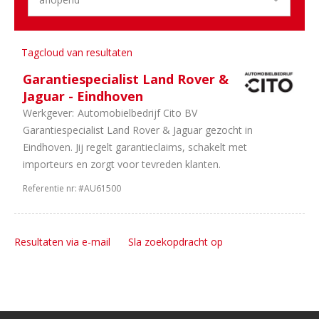
Tagcloud van resultaten
Garantiespecialist Land Rover &
Jaguar - Eindhoven
Werkgever:
Automobielbedrijf Cito BV
Garantiespecialist Land Rover & Jaguar gezocht in
Eindhoven. Jij regelt garantieclaims, schakelt met
importeurs en zorgt voor tevreden klanten.
Referentie nr:
#AU61500
Resultaten via e-mail
Sla zoekopdracht op