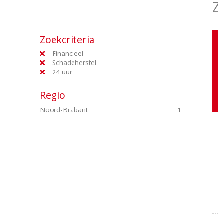
Zoekcriteria
Financieel
Schadeherstel
24 uur
Regio
Noord-Brabant
1