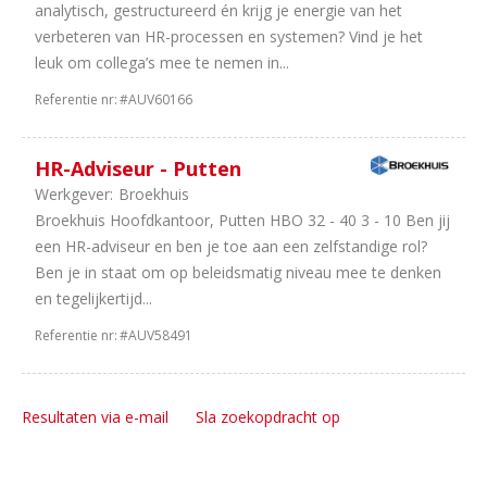
analytisch, gestructureerd én krijg je energie van het
verbeteren van HR-processen en systemen? Vind je het
leuk om collega’s mee te nemen in...
Referentie nr:
#AUV60166
HR-Adviseur - Putten
Werkgever:
Broekhuis
Broekhuis Hoofdkantoor, Putten HBO 32 - 40 3 - 10 Ben jij
een HR-adviseur en ben je toe aan een zelfstandige rol?
Ben je in staat om op beleidsmatig niveau mee te denken
en tegelijkertijd...
Referentie nr:
#AUV58491
Resultaten via e-mail
Sla zoekopdracht op