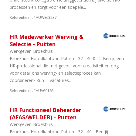
processen en zorgt voor een soepele...
Referentie nr:
#AUWE63237
HR Medewerker Werving &
Selectie - Putten
Werkgever:
Broekhuis
Broekhuis Hoofdkantoor, Putten - 32 - 40 0 - 5 Ben jij een
HR-professional die met gevoel voor creativiteit én oog
voor detail ons werving- en selectieproces kan
coördineren? Kun jij vacatures...
Referentie nr:
#AUV60165
HR Functioneel Beheerder
(AFAS/WELDER) - Putten
Werkgever:
Broekhuis
Broekhuis Hoofdkantoor, Putten - 32 - 40 - Ben jij