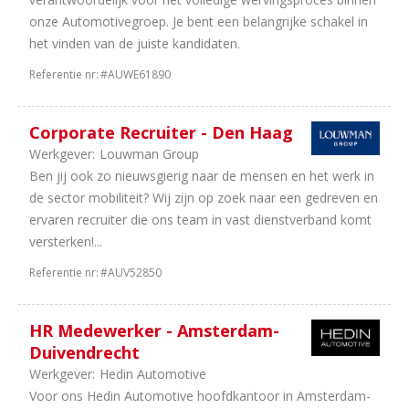
onze Automotivegroep. Je bent een belangrijke schakel in
het vinden van de juiste kandidaten.
Referentie nr:
#AUWE61890
Corporate Recruiter - Den Haag
Werkgever:
Louwman Group
Ben jij ook zo nieuwsgierig naar de mensen en het werk in
de sector mobiliteit? Wij zijn op zoek naar een gedreven en
ervaren recruiter die ons team in vast dienstverband komt
versterken!...
Referentie nr:
#AUV52850
HR Medewerker - Amsterdam-
Duivendrecht
Werkgever:
Hedin Automotive
Voor ons Hedin Automotive hoofdkantoor in Amsterdam-