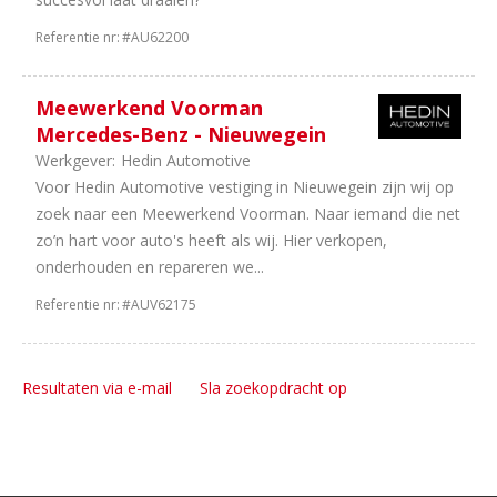
Referentie nr:
#AU62200
Meewerkend Voorman
Mercedes-Benz - Nieuwegein
Werkgever:
Hedin Automotive
Voor Hedin Automotive vestiging in Nieuwegein zijn wij op
zoek naar een Meewerkend Voorman. Naar iemand die net
zo’n hart voor auto's heeft als wij. Hier verkopen,
onderhouden en repareren we...
Referentie nr:
#AUV62175
Resultaten via e-mail
Sla zoekopdracht op