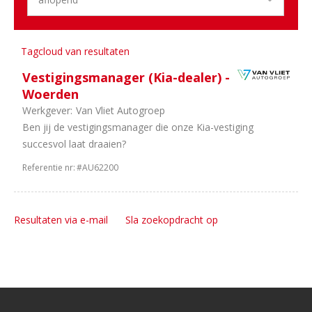
Tagcloud van resultaten
Vestigingsmanager (Kia-dealer) -
Woerden
Werkgever:
Van Vliet Autogroep
Ben jij de vestigingsmanager die onze Kia-vestiging
succesvol laat draaien?
Referentie nr:
#AU62200
Resultaten via e-mail
Sla zoekopdracht op