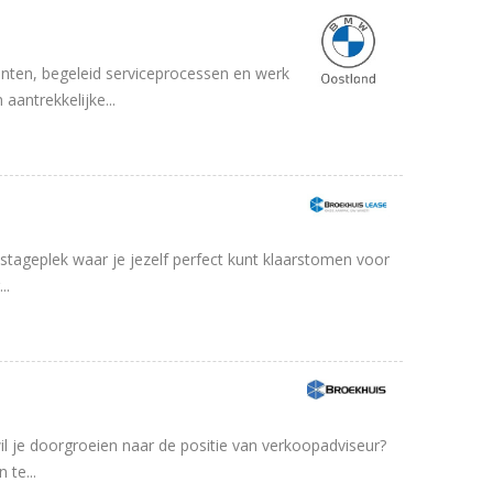
nten, begeleid serviceprocessen en werk
aantrekkelijke...
stageplek waar je jezelf perfect kunt klaarstomen voor
..
l je doorgroeien naar de positie van verkoopadviseur?
te...