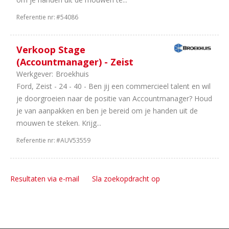
Referentie nr:
#54086
Verkoop Stage
(Accountmanager) - Zeist
Werkgever:
Broekhuis
Ford, Zeist - 24 - 40 - Ben jij een commercieel talent en wil
je doorgroeien naar de positie van Accountmanager? Houd
je van aanpakken en ben je bereid om je handen uit de
mouwen te steken. Krijg...
Referentie nr:
#AUV53559
Resultaten via e-mail
Sla zoekopdracht op