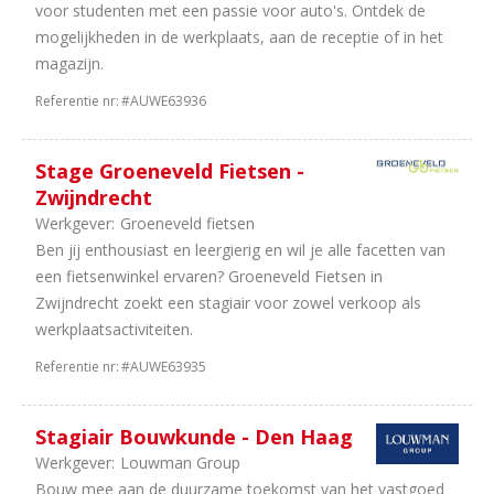
voor studenten met een passie voor auto's. Ontdek de
mogelijkheden in de werkplaats, aan de receptie of in het
magazijn.
Referentie nr:
#AUWE63936
Stage Groeneveld Fietsen -
Zwijndrecht
Werkgever:
Groeneveld fietsen
Ben jij enthousiast en leergierig en wil je alle facetten van
een fietsenwinkel ervaren? Groeneveld Fietsen in
Zwijndrecht zoekt een stagiair voor zowel verkoop als
werkplaatsactiviteiten.
Referentie nr:
#AUWE63935
Stagiair Bouwkunde - Den Haag
Werkgever:
Louwman Group
Bouw mee aan de duurzame toekomst van het vastgoed