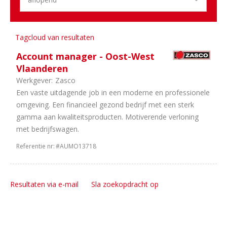
Tagcloud van resultaten
Account manager - Oost-West
Vlaanderen
Werkgever:
Zasco
Een vaste uitdagende job in een moderne en professionele
omgeving. Een financieel gezond bedrijf met een sterk
gamma aan kwaliteitsproducten. Motiverende verloning
met bedrijfswagen.
Referentie nr:
#AUMO13718
Resultaten via e-mail
Sla zoekopdracht op