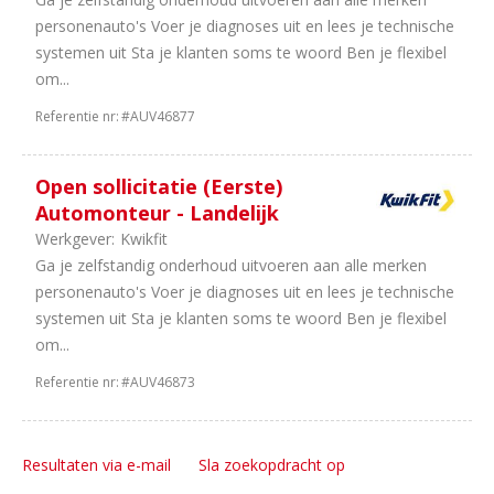
personenauto's Voer je diagnoses uit en lees je technische
systemen uit Sta je klanten soms te woord Ben je flexibel
om...
Referentie nr:
#AUV46877
Open sollicitatie (Eerste)
Automonteur - Landelijk
Werkgever:
Kwikfit
Ga je zelfstandig onderhoud uitvoeren aan alle merken
personenauto's Voer je diagnoses uit en lees je technische
systemen uit Sta je klanten soms te woord Ben je flexibel
om...
Referentie nr:
#AUV46873
Resultaten via e-mail
Sla zoekopdracht op