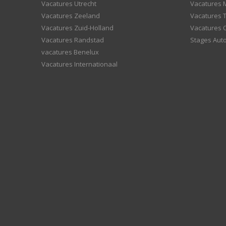
Vacatures Utrecht
Vacatures
Vacatures Zeeland
Vacatures 
Vacatures Zuid-Holland
Vacatures 
Vacatures Randstad
Stages Aut
vacatures Benelux
Vacatures Internationaal