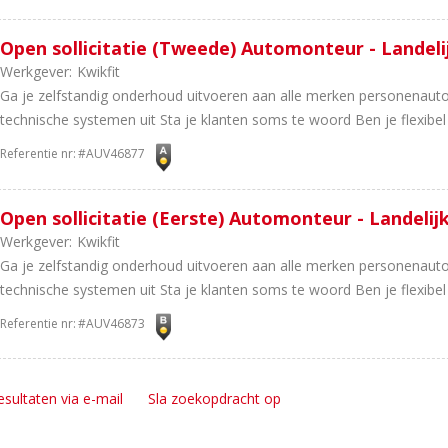
Open sollicitatie (Tweede) Automonteur - Landeli
Werkgever:
Kwikfit
Ga je zelfstandig onderhoud uitvoeren aan alle merken personenauto'
technische systemen uit Sta je klanten soms te woord Ben je flexibel
Referentie nr:
#AUV46877
Open sollicitatie (Eerste) Automonteur - Landelij
Werkgever:
Kwikfit
Ga je zelfstandig onderhoud uitvoeren aan alle merken personenauto'
technische systemen uit Sta je klanten soms te woord Ben je flexibel
Referentie nr:
#AUV46873
esultaten via e-mail
Sla zoekopdracht op