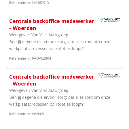
Referentie nr:
#AU62913
Centrale backoffice medewerker
- Woerden
Werkgever:
Van Vliet Autogroep
Ben jij degene die ervoor zorgt dat alles rondom onze
werkplaatsprocessen op rolletjes loopt?
Referentie nr:
#AUV62804
Centrale backoffice medewerker
- Woerden
Werkgever:
Van Vliet Autogroep
Ben jij degene die ervoor zorgt dat alles rondom onze
werkplaatsprocessen op rolletjes loopt?
Referentie nr:
#62805