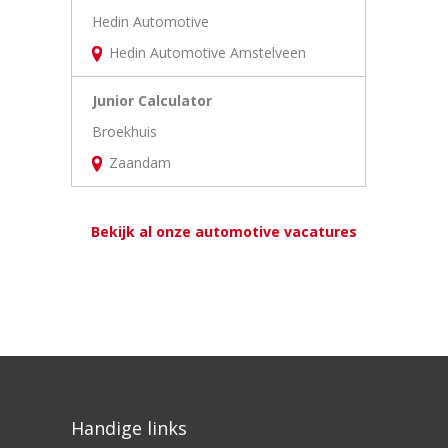
Hedin Automotive
Hedin Automotive Amstelveen
Junior Calculator
Broekhuis
Zaandam
Bekijk al onze automotive vacatures
Handige links