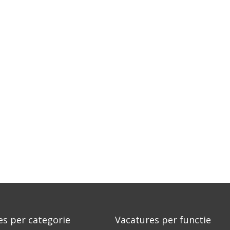
es per categorie
Vacatures per functie