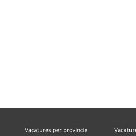
Vacatures per provincie
Vacatur