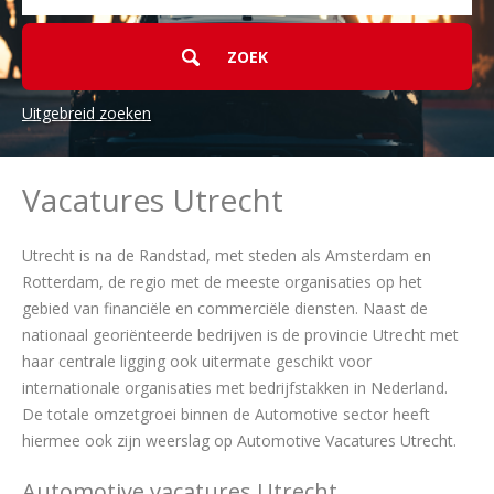
Uitgebreid zoeken
Vacatures Utrecht
Utrecht is na de Randstad, met steden als Amsterdam en
Rotterdam, de regio met de meeste organisaties op het
gebied van financiële en commerciële diensten. Naast de
nationaal georiënteerde bedrijven is de provincie Utrecht met
haar centrale ligging ook uitermate geschikt voor
internationale organisaties met bedrijfstakken in Nederland.
De totale omzetgroei binnen de Automotive sector heeft
hiermee ook zijn weerslag op Automotive Vacatures Utrecht.
Automotive vacatures Utrecht