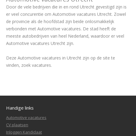
Door de vele bedrijven die in en rond Utrecht gevestigd zijn is
er veel concurentie om Automotive vacatures Utrecht. Zowel
de provincie als de hoofdstad zijn beide onlosmakkelijk
verbonden met Automotive vacatures. De stad heeft de
meeste autobedrijven van heel Nederland, waardoor er veel
Automotive vacatures Utrecht zijn.
Deze Automotive vacatures in Utrecht zijn op de site te
vinden, zoek vacatures.
Handige links
Automotive vacatures
CV plaatsen
Inloggen Kandidaat