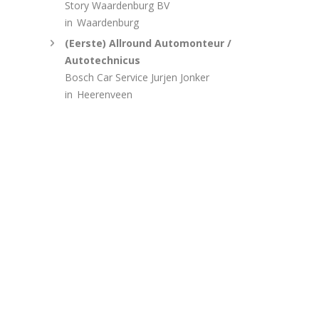
Story Waardenburg BV
in
Waardenburg
(Eerste) Allround Automonteur /
Autotechnicus
Bosch Car Service Jurjen Jonker
in
Heerenveen