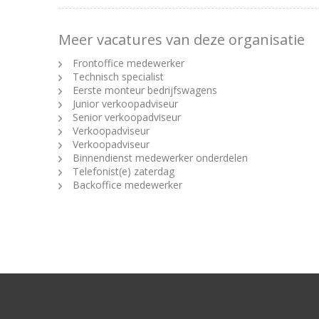
Meer vacatures van deze organisatie
Frontoffice medewerker
Technisch specialist
Eerste monteur bedrijfswagens
Junior verkoopadviseur
Senior verkoopadviseur
Verkoopadviseur
Verkoopadviseur
Binnendienst medewerker onderdelen
Telefonist(e) zaterdag
Backoffice medewerker