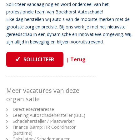
Solliciteer vandaag nog en word onderdeel van het
professionele team van Boekhorst Autoschade!
Elke dag herstellen wij auto's van de mooiste merken met de
grootste zorg en precisie. Bij ons werk je met het nieuwste
gereedschap in een dynamische en innovatieve omgeving. Wij
zijn altijd in beweging en blijven vooruitstrevend.
|
Meer vacatures van deze
organisatie
Directiesecretaresse
Leerling Autoschadehersteller (BBL)
Schadehersteller / Plaatwerker
Finance &amp; HR Coördinator
(parttime)
Calculator / Schademanager