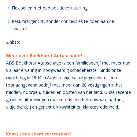
Flexibel en met een positieve instelling.
Resultaatgericht, zonder concessies te doen aan de
kwaliteit.
&nbsp;
Meer over Boekhorst Autoschade?
ABS Boekhorst Autoschade is een familiebedrijf met meer dan
80 jaar ervaring in hoogwaardig schadeherstel. Sinds onze
oprichting in 1944 in Arnhem zijn we uitgegroeid tot een
toonaangevend bedrijf met meer dan 28 vestigingen in het
midden, noorden, zuiden en oosten van het land. Onze recente
groei en uitbreidingen maken ons een betrouwbare partner,
altijd dichtbij en gericht op kwaliteit en klanttevredenheid.
Kom jij ons team versterken?