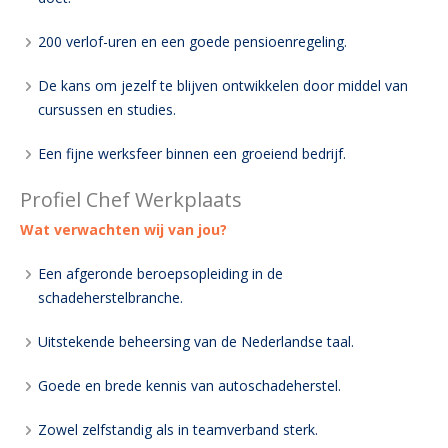
200 verlof-uren en een goede pensioenregeling.
De kans om jezelf te blijven ontwikkelen door middel van
cursussen en studies.
Een fijne werksfeer binnen een groeiend bedrijf.
Profiel Chef Werkplaats
Wat verwachten wij van jou?
Een afgeronde beroepsopleiding in de
schadeherstelbranche.
Uitstekende beheersing van de Nederlandse taal.
Goede en brede kennis van autoschadeherstel.
Zowel zelfstandig als in teamverband sterk.