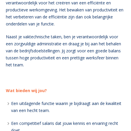
verantwoordelijk voor het creëren van een efficiënte en
productieve werkomgeving. Het bewaken van productiviteit en
het verbeteren van de efficiëntie zijn dan ook belangrijke
onderdelen van je functie.
Naast je vaktechnische taken, ben je verantwoordelijk voor
een zorgvuldige administratie en draag je bij aan het behalen
van de bedrijfsdoelstellingen. Jij zorgt voor een goede balans
tussen hoge productiviteit en een prettige werksfeer binnen
het team.
Wat bieden wij jou?
Een uitdagende functie waarin je bijdraagt aan de kwaliteit
van een hecht team.
Een competitief salaris dat jouw kennis en ervaring recht
doet.