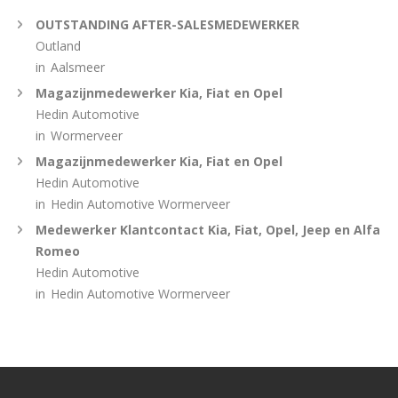
OUTSTANDING AFTER-SALESMEDEWERKER
Outland
in
Aalsmeer
Magazijnmedewerker Kia, Fiat en Opel
Hedin Automotive
in
Wormerveer
Magazijnmedewerker Kia, Fiat en Opel
Hedin Automotive
in
Hedin Automotive Wormerveer
Medewerker Klantcontact Kia, Fiat, Opel, Jeep en Alfa
Romeo
Hedin Automotive
in
Hedin Automotive Wormerveer