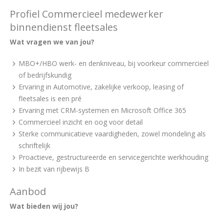
Profiel Commercieel medewerker
binnendienst fleetsales
Wat vragen we van jou?
MBO+/HBO werk- en denkniveau, bij voorkeur commercieel
of bedrijfskundig
Ervaring in Automotive, zakelijke verkoop, leasing of
fleetsales is een pré
Ervaring met CRM-systemen en Microsoft Office 365
Commercieel inzicht en oog voor detail
Sterke communicatieve vaardigheden, zowel mondeling als
schriftelijk
Proactieve, gestructureerde en servicegerichte werkhouding
In bezit van rijbewijs B
Aanbod
Wat bieden wij jou?