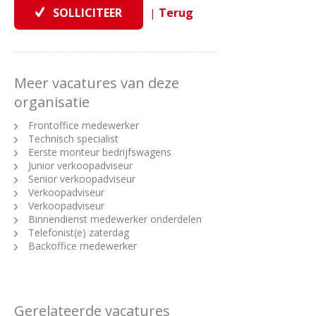
|
Meer vacatures van deze
organisatie
Frontoffice medewerker
Technisch specialist
Eerste monteur bedrijfswagens
Junior verkoopadviseur
Senior verkoopadviseur
Verkoopadviseur
Verkoopadviseur
Binnendienst medewerker onderdelen
Telefonist(e) zaterdag
Backoffice medewerker
Gerelateerde vacatures