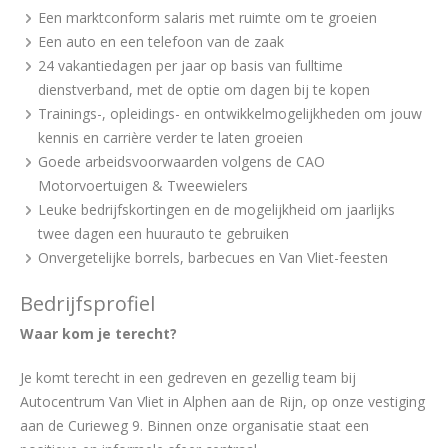
Een marktconform salaris met ruimte om te groeien
Een auto en een telefoon van de zaak
24 vakantiedagen per jaar op basis van fulltime
dienstverband, met de optie om dagen bij te kopen
Trainings-, opleidings- en ontwikkelmogelijkheden om jouw
kennis en carrière verder te laten groeien
Goede arbeidsvoorwaarden volgens de CAO
Motorvoertuigen & Tweewielers
Leuke bedrijfskortingen en de mogelijkheid om jaarlijks
twee dagen een huurauto te gebruiken
Onvergetelijke borrels, barbecues en Van Vliet-feesten
Bedrijfsprofiel
Waar kom je terecht?
Je komt terecht in een gedreven en gezellig team bij
Autocentrum Van Vliet in Alphen aan de Rijn, op onze vestiging
aan de Curieweg 9. Binnen onze organisatie staat een