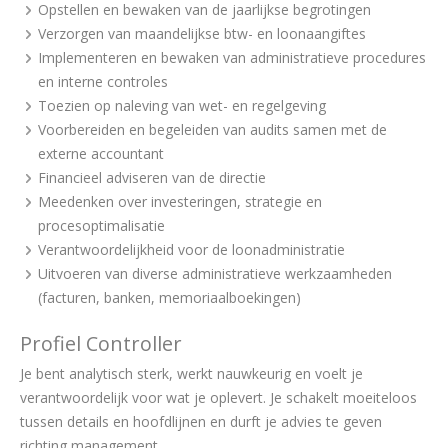
Opstellen en bewaken van de jaarlijkse begrotingen
Verzorgen van maandelijkse btw- en loonaangiftes
Implementeren en bewaken van administratieve procedures
en interne controles
Toezien op naleving van wet- en regelgeving
Voorbereiden en begeleiden van audits samen met de
externe accountant
Financieel adviseren van de directie
Meedenken over investeringen, strategie en
procesoptimalisatie
Verantwoordelijkheid voor de loonadministratie
Uitvoeren van diverse administratieve werkzaamheden
(facturen, banken, memoriaalboekingen)
Profiel Controller
Je bent analytisch sterk, werkt nauwkeurig en voelt je
verantwoordelijk voor wat je oplevert. Je schakelt moeiteloos
tussen details en hoofdlijnen en durft je advies te geven
richting management.