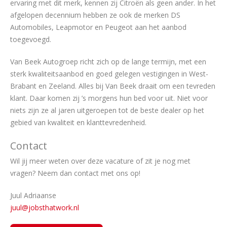
ervaring met dit merk, kennen zij Citroën als geen ander. In het
afgelopen decennium hebben ze ook de merken DS
Automobiles, Leapmotor en Peugeot aan het aanbod
toegevoegd.
Van Beek Autogroep richt zich op de lange termijn, met een
sterk kwaliteitsaanbod en goed gelegen vestigingen in West-
Brabant en Zeeland. Alles bij Van Beek draait om een tevreden
klant. Daar komen zij ’s morgens hun bed voor uit. Niet voor
niets zijn ze al jaren uitgeroepen tot de beste dealer op het
gebied van kwaliteit en klanttevredenheid.
Contact
Wil jij meer weten over deze vacature of zit je nog met
vragen? Neem dan contact met ons op!
Juul Adriaanse
juul@jobsthatwork.nl