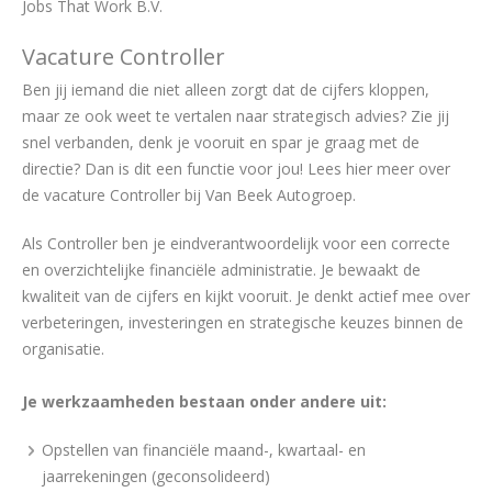
Jobs That Work B.V.
Vacature Controller
Ben jij iemand die niet alleen zorgt dat de cijfers kloppen,
maar ze ook weet te vertalen naar strategisch advies? Zie jij
snel verbanden, denk je vooruit en spar je graag met de
directie? Dan is dit een functie voor jou! Lees hier meer over
de vacature Controller bij Van Beek Autogroep.
Als Controller ben je eindverantwoordelijk voor een correcte
en overzichtelijke financiële administratie. Je bewaakt de
kwaliteit van de cijfers en kijkt vooruit. Je denkt actief mee over
verbeteringen, investeringen en strategische keuzes binnen de
organisatie.
Je werkzaamheden bestaan onder andere uit:
Opstellen van financiële maand-, kwartaal- en
jaarrekeningen (geconsolideerd)