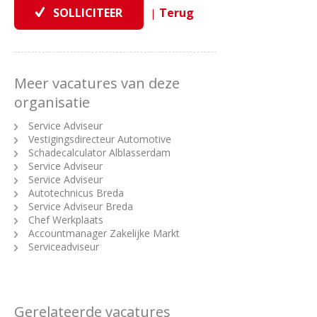
|
Meer vacatures van deze
organisatie
Service Adviseur
Vestigingsdirecteur Automotive
Schadecalculator Alblasserdam
Service Adviseur
Service Adviseur
Autotechnicus Breda
Service Adviseur Breda
Chef Werkplaats
Accountmanager Zakelijke Markt
Serviceadviseur
Gerelateerde vacatures