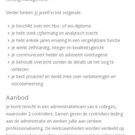
Verder herken jij jezelf in het volgende:
Je beschikt over een hbo- of wo-diploma
Je hebt sterk cijfermatig en analytisch inzicht
Je hebt enkele jaren ervaring in een vergelijkbare functie
Je werkt zelfstandig, integer en kwaliteitsgericht
Je communiceert helder en adviseert overtuigend
Je behoudt overzicht zonder de details uit het oog te
verliezen
Je bent proactief en denkt mee over verbeteringen en
risicobeheersing
Aanbod
Je komt terecht in een administratieteam van 6 collega’s,
waaronder 2 controllers. Samen geven de controllers leiding
aan de administratie en werken jullie aan verdere
professionalisering. De werkzaamheden worden verdeeld op