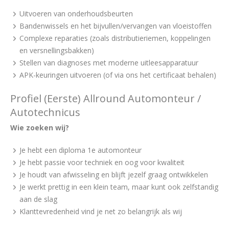
Uitvoeren van onderhoudsbeurten
Bandenwissels en het bijvullen/vervangen van vloeistoffen
Complexe reparaties (zoals distributieriemen, koppelingen
en versnellingsbakken)
Stellen van diagnoses met moderne uitleesapparatuur
APK-keuringen uitvoeren (of via ons het certificaat behalen)
Profiel (Eerste) Allround Automonteur /
Autotechnicus
Wie zoeken wij?
Je hebt een diploma 1e automonteur
Je hebt passie voor techniek en oog voor kwaliteit
Je houdt van afwisseling en blijft jezelf graag ontwikkelen
Je werkt prettig in een klein team, maar kunt ook zelfstandig
aan de slag
Klanttevredenheid vind je net zo belangrijk als wij