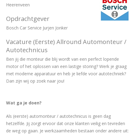
Heerenveen
Opdrachtgever
Bosch Car Service Jurjen Jonker
Vacature (Eerste) Allround Automonteur /
Autotechnicus
Ben jij die monteur die blij wordt van een perfect lopende
motor of het oplossen van een lastige storing? Werk je graag
met moderne apparatuur en heb je liefde voor autotechniek?
Dan zijn wij op zoek naar jou!
Wat ga je doen?
Als (eerste) automonteur / autotechnicus is geen dag
hetzelfde. Jij zorgt ervoor dat onze klanten veilig en tevreden
de weg op gaan. Je werkzaamheden bestaan onder andere uit: