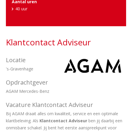
Aantal uren
40 uur
Klantcontact Adviseur
Locatie
's-Gravenhage
Opdrachtgever
AGAM Mercedes-Benz
Vacature Klantcontact Adviseur
Bij AGAM draait alles om kwaliteit, service en een optimale
klantbeleving. Als
Klantcontact Adviseur
ben jij daarbij een
onmisbare schakel. Jij bent het eerste aanspreekpunt voor