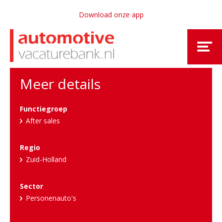
Download onze app
Meer details
Functiegroep
After sales
Regio
Zuid-Holland
Sector
Personenauto's