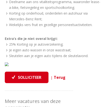
Deelname aan ons vitaliteitsprogramma, waaronder lease-
a-bike, fietsregeling en sportschoolkorting;
Korting op onderhoud, onderdelen en autohuur via
Mercedes-Benz Rent;
Wekelijks vers fruit en gezellige personeelsactiviteiten.
Extra’s die je niet overal krijgt:
25% Korting op je autoverzekering;
Je eigen auto wassen in onze wasstraat;
Sleutelen aan je eigen auto tijdens de sleutelavond.
|
Meer vacatures van deze