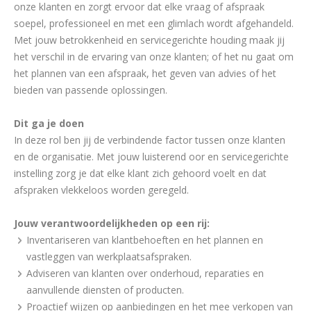
onze klanten en zorgt ervoor dat elke vraag of afspraak
soepel, professioneel en met een glimlach wordt afgehandeld.
Met jouw betrokkenheid en servicegerichte houding maak jij
het verschil in de ervaring van onze klanten; of het nu gaat om
het plannen van een afspraak, het geven van advies of het
bieden van passende oplossingen.
Dit ga je doen
In deze rol ben jij de verbindende factor tussen onze klanten
en de organisatie. Met jouw luisterend oor en servicegerichte
instelling zorg je dat elke klant zich gehoord voelt en dat
afspraken vlekkeloos worden geregeld.
Jouw verantwoordelijkheden op een rij:
Inventariseren van klantbehoeften en het plannen en
vastleggen van werkplaatsafspraken.
Adviseren van klanten over onderhoud, reparaties en
aanvullende diensten of producten.
Proactief wijzen op aanbiedingen en het mee verkopen van