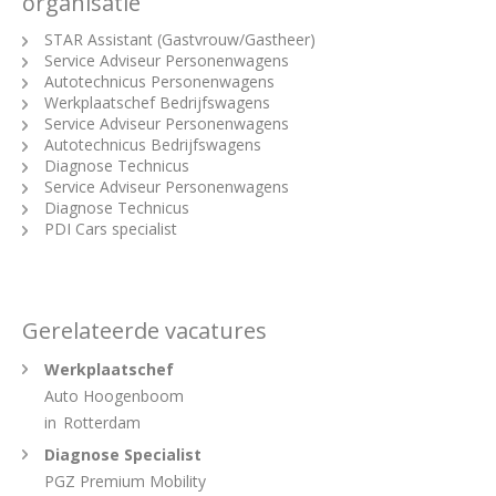
organisatie
STAR Assistant (Gastvrouw/Gastheer)
Service Adviseur Personenwagens
Autotechnicus Personenwagens
Werkplaatschef Bedrijfswagens
Service Adviseur Personenwagens
Autotechnicus Bedrijfswagens
Diagnose Technicus
Service Adviseur Personenwagens
Diagnose Technicus
PDI Cars specialist
Gerelateerde vacatures
Werkplaatschef
Auto Hoogenboom
in
Rotterdam
Diagnose Specialist
PGZ Premium Mobility