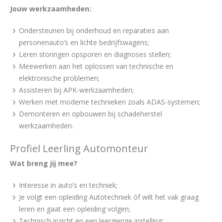
Jouw werkzaamheden:
Ondersteunen bij onderhoud en reparaties aan
personenauto’s en lichte bedrijfswagens;
Leren storingen opsporen en diagnoses stellen;
Meewerken aan het oplossen van technische en
elektronische problemen;
Assisteren bij APK-werkzaamheden;
Werken met moderne technieken zoals ADAS-systemen;
Demonteren en opbouwen bij schadeherstel
werkzaamheden.
Profiel Leerling Automonteur
Wat breng jij mee?
Interesse in auto’s en techniek;
Je volgt een opleiding Autotechniek óf wilt het vak graag
leren en gaat een opleiding volgen;
Technisch inzicht en een leergierige instelling;