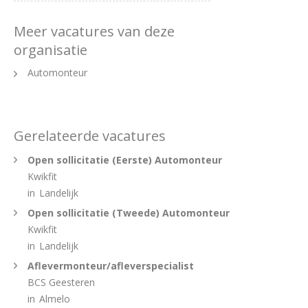
Meer vacatures van deze
organisatie
Automonteur
Gerelateerde vacatures
Open sollicitatie (Eerste) Automonteur
Kwikfit
in
Landelijk
Open sollicitatie (Tweede) Automonteur
Kwikfit
in
Landelijk
Aflevermonteur/afleverspecialist
BCS Geesteren
in
Almelo