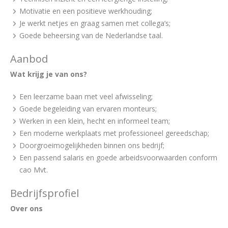
Motivatie en een positieve werkhouding;
Je werkt netjes en graag samen met collega’s;
Goede beheersing van de Nederlandse taal.
Aanbod
Wat krijg je van ons?
Een leerzame baan met veel afwisseling;
Goede begeleiding van ervaren monteurs;
Werken in een klein, hecht en informeel team;
Een moderne werkplaats met professioneel gereedschap;
Doorgroeimogelijkheden binnen ons bedrijf;
Een passend salaris en goede arbeidsvoorwaarden conform
cao Mvt.
Bedrijfsprofiel
Over ons