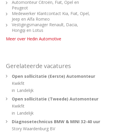
Automonteur Citroën, Fiat, Opel en
Peugeot
Medewerker Klantcontact Kia, Fiat, Opel,
Jeep en Alfa Romeo
Vestigingsmanager Renault, Dacia,
Hongqi en Lotus
Meer over Hedin Automotive
Gerelateerde vacatures
Open sollicitatie (Eerste) Automonteur
Kwikfit
in
Landelijk
Open sollicitatie (Tweede) Automonteur
Kwikfit
in
Landelijk
Diagnosetechnicus BMW & MINI 32-40 uur
Story Waardenburg BV