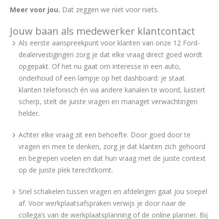
Meer voor jou.
Dat zeggen we niet voor niets.
Jouw baan als medewerker klantcontact
Als eerste aanspreekpunt voor klanten van onze 12 Ford-
dealervestigingen zorg je dat elke vraag direct goed wordt
opgepakt. Of het nu gaat om interesse in een auto,
onderhoud of een lampje op het dashboard: je staat
klanten telefonisch én via andere kanalen te woord, luistert
scherp, stelt de juiste vragen en managet verwachtingen
helder.
Achter elke vraag zit een behoefte. Door goed door te
vragen en mee te denken, zorg je dat klanten zich gehoord
en begrepen voelen en dat hun vraag met de juiste context
op de juiste plek terechtkomt.
Snel schakelen tussen vragen en afdelingen gaat jou soepel
af. Voor werkplaatsafspraken verwijs je door naar de
collega’s van de werkplaatsplanning of de online planner. Bij