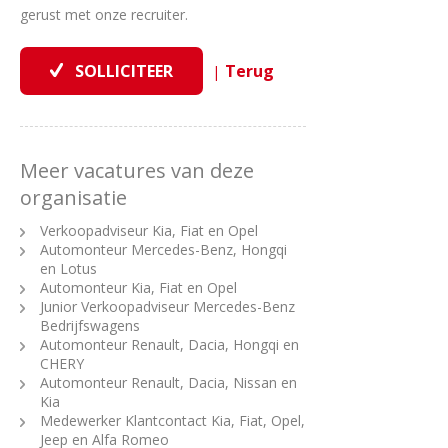
gerust met onze recruiter.
|
Meer vacatures van deze
organisatie
Verkoopadviseur Kia, Fiat en Opel
Automonteur Mercedes-Benz, Hongqi
en Lotus
Automonteur Kia, Fiat en Opel
Junior Verkoopadviseur Mercedes-Benz
Bedrijfswagens
Automonteur Renault, Dacia, Hongqi en
CHERY
Automonteur Renault, Dacia, Nissan en
Kia
Medewerker Klantcontact Kia, Fiat, Opel,
Jeep en Alfa Romeo