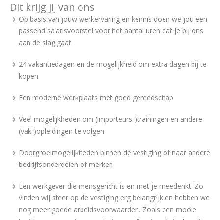
Dit krijg jij van ons
Op basis van jouw werkervaring en kennis doen we jou een
passend salarisvoorstel voor het aantal uren dat je bij ons
aan de slag gaat
24 vakantiedagen en de mogelijkheid om extra dagen bij te
kopen
Een moderne werkplaats met goed gereedschap
Veel mogelijkheden om (importeurs-)trainingen en andere
(vak-)opleidingen te volgen
Doorgroeimogelijkheden binnen de vestiging of naar andere
bedrijfsonderdelen of merken
Een werkgever die mensgericht is en met je meedenkt. Zo
vinden wij sfeer op de vestiging erg belangrijk en hebben we
nog meer goede arbeidsvoorwaarden. Zoals een mooie