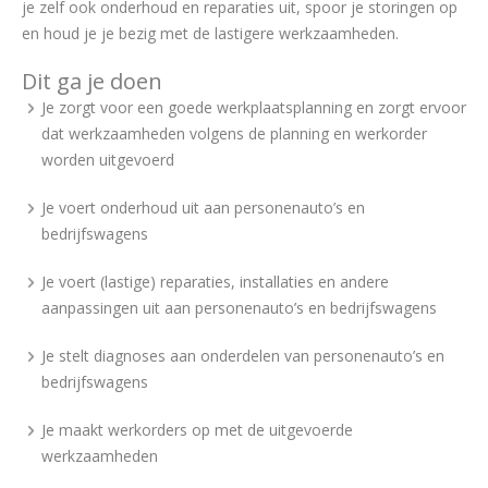
je zelf ook onderhoud en reparaties uit, spoor je storingen op
en houd je je bezig met de lastigere werkzaamheden.
Dit ga je doen
Je zorgt voor een goede werkplaatsplanning en zorgt ervoor
dat werkzaamheden volgens de planning en werkorder
worden uitgevoerd
Je voert onderhoud uit aan personenauto’s en
bedrijfswagens
Je voert (lastige) reparaties, installaties en andere
aanpassingen uit aan personenauto’s en bedrijfswagens
Je stelt diagnoses aan onderdelen van personenauto’s en
bedrijfswagens
Je maakt werkorders op met de uitgevoerde
werkzaamheden