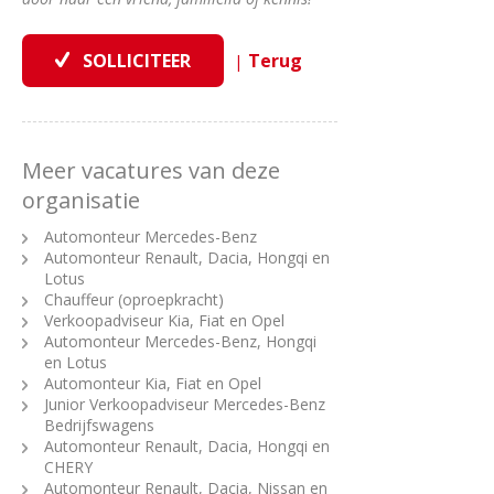
|
Meer vacatures van deze
organisatie
Automonteur Mercedes-Benz
Automonteur Renault, Dacia, Hongqi en
Lotus
Chauffeur (oproepkracht)
Verkoopadviseur Kia, Fiat en Opel
Automonteur Mercedes-Benz, Hongqi
en Lotus
Automonteur Kia, Fiat en Opel
Junior Verkoopadviseur Mercedes-Benz
Bedrijfswagens
Automonteur Renault, Dacia, Hongqi en
CHERY
Automonteur Renault, Dacia, Nissan en