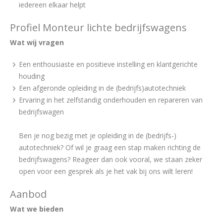
iedereen elkaar helpt
Profiel Monteur lichte bedrijfswagens
Wat wij vragen
Een enthousiaste en positieve instelling en klantgerichte
houding
Een afgeronde opleiding in de (bedrijfs)autotechniek
Ervaring in het zelfstandig onderhouden en repareren van
bedrijfswagen
Ben je nog bezig met je opleiding in de (bedrijfs-)
autotechniek? Of wil je graag een stap maken richting de
bedrijfswagens? Reageer dan ook vooral, we staan zeker
open voor een gesprek als je het vak bij ons wilt leren!
Aanbod
Wat we bieden