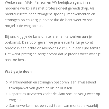
Werken aan MAN, Farizon en VW bedrijfswagens in een
moderne werkplaats met professioneel gereedschap. Als
monteur lichte bedrijfswagens spoor jij mankementen en
storingen op en zorg je ervoor dat de klant weer zo snel
mogelijk de weg op kan.
Bij ons krijg je de kans om te leren en te werken aan je
toekomst. Daarvoor geven we je alle ruimte. En je komt
terecht in een echte ons-kent-ons cultuur. In een fijne familie.
Dat werkt prettig en zorgt ervoor dat je precies weet waar je
aan toe bent.
Wat ga je doen
Mankementen en storingen opsporen; een afwisselend
takenpakket van grote en kleine klussen
Reparaties uitvoeren zodat de klant snel en veilig weer op
weg kan
Samenwerken met een vast team van monteurs waarbij