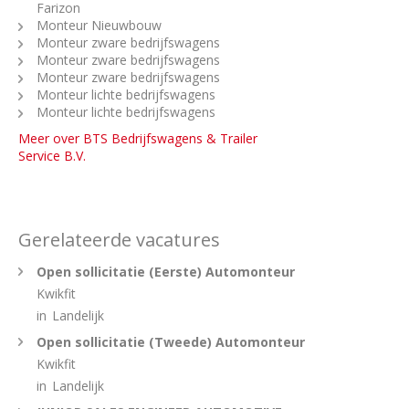
Farizon
Monteur Nieuwbouw
Monteur zware bedrijfswagens
Monteur zware bedrijfswagens
Monteur zware bedrijfswagens
Monteur lichte bedrijfswagens
Monteur lichte bedrijfswagens
Meer over BTS Bedrijfswagens & Trailer
Service B.V.
Gerelateerde vacatures
Open sollicitatie (Eerste) Automonteur
Kwikfit
in
Landelijk
Open sollicitatie (Tweede) Automonteur
Kwikfit
in
Landelijk