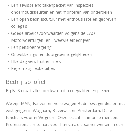
Een afwisselend takenpakket van inspecties,
onderhoudsbeurten en het monteren van onderdelen
Een open bedrijfscultuur met enthousiaste en gedreven
collega’s
Goede arbeidsvoorwaarden volgens de CAO
Motorvoertuigen- en Tweewielerbedrijven
Een pensioenregeling
Ontwikkelings- en doorgroeimogelijkheden
Elke dag vers fruit en melk
Regelmatig leuke uitjes
Bedrijfsprofiel
Bij BTS draait alles om kwaliteit, collegialiteit en plezier.
We zijn MAN, Farizon en Volkswagen Bedrijfswagendealer met
vestigingen in Wognum, Beverwijk en Amsterdam. Deze
functie is voor in Wognum. Onze kracht zit in onze mensen.
Professionals met hart voor hun vak, die samenwerken in een