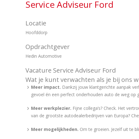
Service Adviseur Ford
Locatie
Hoofddorp
Opdrachtgever
Hedin Automotive
Vacature Service Adviseur Ford
Wat je kunt verwachten als je bij ons w
Meer impact.
Dankzij jouw klantgerichte aanpak verl
gevoel én een perfect onderhouden auto de weg op 
Meer werkplezier.
Fijne collega’s? Check. Het vert
van de grootste autodealerbedrijven van Europa? Che
Meer mogelijkheden.
Om te groeien. Jezelf uit te 