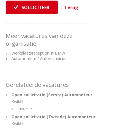
|
Meer vacatures van deze
organisatie
Werkplaatsreceptionist BMW
Automonteur / Autotechnicus
Gerelateerde vacatures
Open sollicitatie (Eerste) Automonteur
Kwikfit
in
Landelijk
Open sollicitatie (Tweede) Automonteur
Kwikfit