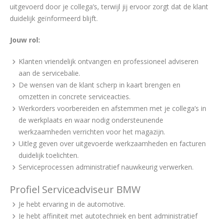
uitgevoerd door je collega’s, terwijl jij ervoor zorgt dat de klant
duidelijk geïnformeerd blijft.
Jouw rol:
Klanten vriendelijk ontvangen en professioneel adviseren
aan de servicebalie.
De wensen van de klant scherp in kaart brengen en
omzetten in concrete serviceacties.
Werkorders voorbereiden en afstemmen met je collega’s in
de werkplaats en waar nodig ondersteunende
werkzaamheden verrichten voor het magazijn.
Uitleg geven over uitgevoerde werkzaamheden en facturen
duidelijk toelichten.
Serviceprocessen administratief nauwkeurig verwerken.
Profiel Serviceadviseur BMW
Je hebt ervaring in de automotive.
Je hebt affiniteit met autotechniek en bent administratief