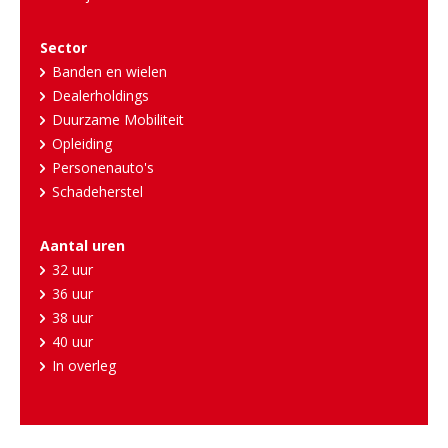
Sector
Banden en wielen
Dealerholdings
Duurzame Mobiliteit
Opleiding
Personenauto's
Schadeherstel
Aantal uren
32 uur
36 uur
38 uur
40 uur
In overleg