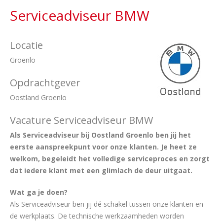
Serviceadviseur BMW
Locatie
Groenlo
Opdrachtgever
Oostland Groenlo
Vacature Serviceadviseur BMW
Als Serviceadviseur bij Oostland Groenlo ben jij het
eerste aanspreekpunt voor onze klanten. Je heet ze
welkom, begeleidt het volledige serviceproces en zorgt
dat iedere klant met een glimlach de deur uitgaat.
Wat ga je doen?
Als Serviceadviseur ben jij dé schakel tussen onze klanten en
de werkplaats. De technische werkzaamheden worden