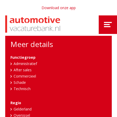
Download onze app
Meer details
Functiegroep
Administratief
After sales
Commercieel
Schade
Technisch
Regio
Gelderland
Overijssel