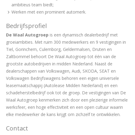
ambitieus team biedt;
Werken met een prominent automerk.
Bedrijfsprofiel
De Waal Autogroep
is een dynamisch dealerbedrijf met
groeiambities. Met ruim 300 medewerkers en 9 vestigingen in
Tiel, Gorinchem, Culemborg, Geldermalsen, Druten en
Zaltbommel behoort De Waal Autogroep tot één van de
grootste autobedrijven in midden Nederland. Naast de
dealerschappen van Volkswagen, Audi, SKODA, SEAT en
Volkswagen Bedrijfswagens behoren een eigen universele
leasemaatschappij (Autolease Midden Nederland) en een
schadeherstelbedrijf ook tot de groep. De vestigingen van De
Waal Autogroep kenmerken zich door een plezierige informele
werksfeer, een hoge effectiviteit en een open cultuur waarin
elke medewerker de kans krijgt om zichzelf te ontwikkelen.
Contact