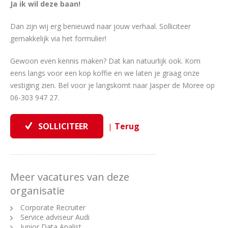
Ja ik wil deze baan!
Dan zijn wij erg benieuwd naar jouw verhaal. Solliciteer
gemakkelijk via het formulier!
Gewoon even kennis maken? Dat kan natuurlijk ook. Kom
eens langs voor een kop koffie en we laten je graag onze
vestiging zien. Bel voor je langskomt naar Jasper de Moree op
06-303 947 27.
|
Meer vacatures van deze
organisatie
Corporate Recruiter
Service adviseur Audi
Junior Data Analist