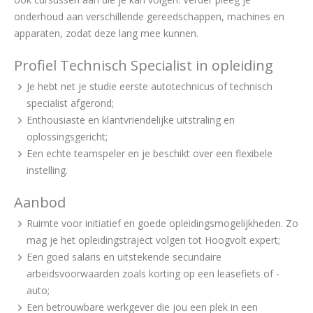
onderhoud aan verschillende gereedschappen, machines en
apparaten, zodat deze lang mee kunnen.
Profiel Technisch Specialist in opleiding
Je hebt net je studie eerste autotechnicus of technisch
specialist afgerond;
Enthousiaste en klantvriendelijke uitstraling en
oplossingsgericht;
Een echte teamspeler en je beschikt over een flexibele
instelling.
Aanbod
Ruimte voor initiatief en goede opleidingsmogelijkheden. Zo
mag je het opleidingstraject volgen tot Hoogvolt expert;
Een goed salaris en uitstekende secundaire
arbeidsvoorwaarden zoals korting op een leasefiets of -
auto;
Een betrouwbare werkgever die jou een plek in een