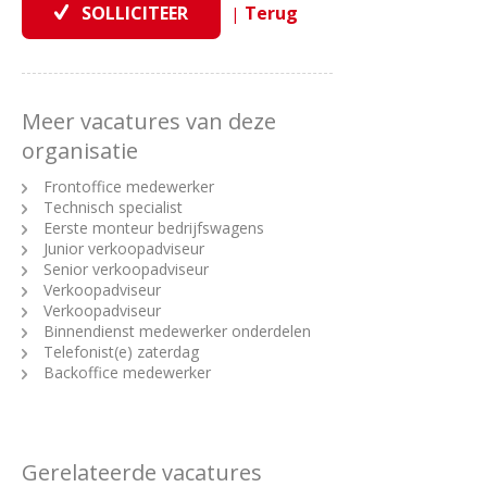
|
Meer vacatures van deze
organisatie
Frontoffice medewerker
Technisch specialist
Eerste monteur bedrijfswagens
Junior verkoopadviseur
Senior verkoopadviseur
Verkoopadviseur
Verkoopadviseur
Binnendienst medewerker onderdelen
Telefonist(e) zaterdag
Backoffice medewerker
Gerelateerde vacatures