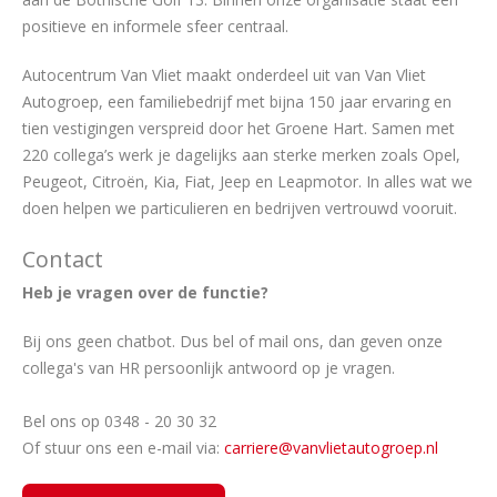
positieve en informele sfeer centraal.
Autocentrum Van Vliet maakt onderdeel uit van Van Vliet
Autogroep, een familiebedrijf met bijna 150 jaar ervaring en
tien vestigingen verspreid door het Groene Hart. Samen met
220 collega’s werk je dagelijks aan sterke merken zoals Opel,
Peugeot, Citroën, Kia, Fiat, Jeep en Leapmotor. In alles wat we
doen helpen we particulieren en bedrijven vertrouwd vooruit.
Contact
Heb je vragen over de functie?
Bij ons geen chatbot. Dus bel of mail ons, dan geven onze
collega's van HR persoonlijk antwoord op je vragen.
Bel ons op 0348 - 20 30 32
Of stuur ons een e-mail via:
carriere@vanvlietautogroep.nl