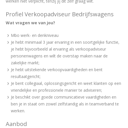
werken niet verplicht, tenzij jij dit zelf graag wilt.
Profiel Verkoopadviseur Bedrijfswagens
Wat vragen we van jou?
Mbo werk- en denkniveau
Je hebt minimaal 3 jaar ervaring in een soortgelijke functie,
je hebt bijvoorbeeld al ervaring als verkoopadviseur
personenwagens en wilt de overstap maken naar de
zakelijke markt;
Je hebt uitstekende verkoopvaardigheden en bent
resultaatgericht;
Je bent collegiaal, oplossingsgericht en weet klanten op een
vriendelijke en professionele manier te adviseren;
Je beschikt over goede communicatieve vaardigheden en
ben je in staat om zowel zelfstandig als in teamverband te
werken.
Aanbod