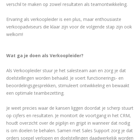
verschil te maken op zowel resultaten als teamontwikkeling.
Ervaring als verkoopleider is een plus, maar enthousiaste
verkoopadviseurs die klaar zijn voor de volgende stap zijn ook
welkom!
Wat ga je doen als Verkoopleider?
Als Verkoopleider stuur je het salesteam aan en zorg je dat
doelstellingen worden behaald. Je voert functionerings- en
beoordelingsgesprekken, stimuleert ontwikkeling en bewaakt
een optimale teambezetting.
Je weet precies waar de kansen liggen doordat je scherp stuurt
op cijfers en resultaten. Je monitort de voortgang in het CRM,
houdt overzicht over de pijplijn en grijpt in wanneer dat nodig
is om doelen te behalen. Samen met Sales Support zorg je dat
orders soepel verlopen en doelstellingen daadwerkelijk worden