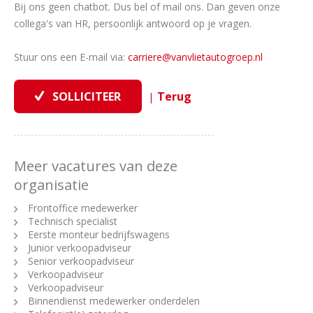
Bij ons geen chatbot. Dus bel of mail ons. Dan geven onze
collega's van HR, persoonlijk antwoord op je vragen.
Stuur ons een E-mail via:
carriere@vanvlietautogroep.nl
|
Meer vacatures van deze
organisatie
Frontoffice medewerker
Technisch specialist
Eerste monteur bedrijfswagens
Junior verkoopadviseur
Senior verkoopadviseur
Verkoopadviseur
Verkoopadviseur
Binnendienst medewerker onderdelen