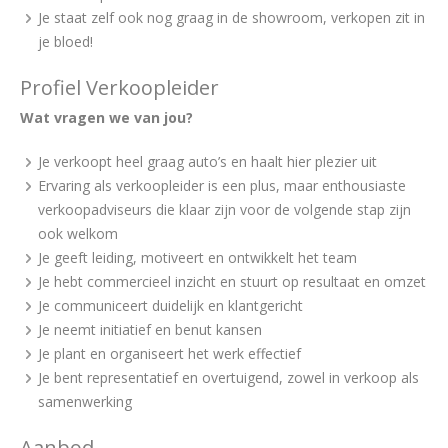
Je staat zelf ook nog graag in de showroom, verkopen zit in
je bloed!
Profiel Verkoopleider
Wat vragen we van jou?
Je verkoopt heel graag auto’s en haalt hier plezier uit
Ervaring als verkoopleider is een plus, maar enthousiaste
verkoopadviseurs die klaar zijn voor de volgende stap zijn
ook welkom
Je geeft leiding, motiveert en ontwikkelt het team
Je hebt commercieel inzicht en stuurt op resultaat en omzet
Je communiceert duidelijk en klantgericht
Je neemt initiatief en benut kansen
Je plant en organiseert het werk effectief
Je bent representatief en overtuigend, zowel in verkoop als
samenwerking
Aanbod