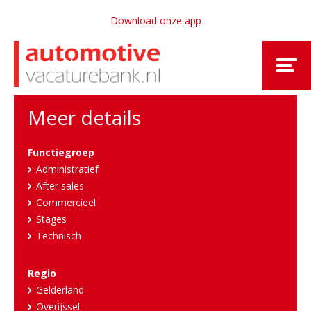
Download onze app
Meer details
Functiegroep
Administratief
After sales
Commercieel
Stages
Technisch
Regio
Gelderland
Overijssel