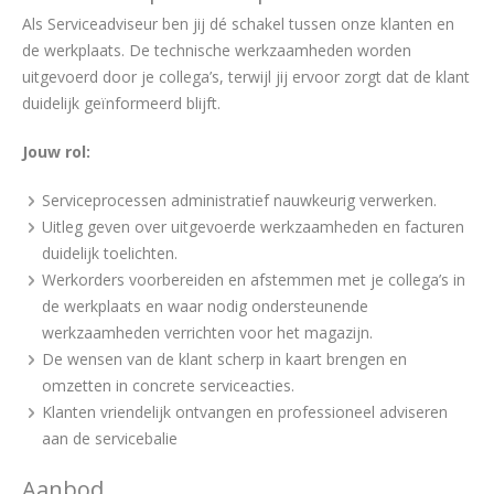
Als Serviceadviseur ben jij dé schakel tussen onze klanten en
de werkplaats. De technische werkzaamheden worden
uitgevoerd door je collega’s, terwijl jij ervoor zorgt dat de klant
duidelijk geïnformeerd blijft.
Jouw rol:
Serviceprocessen administratief nauwkeurig verwerken.
Uitleg geven over uitgevoerde werkzaamheden en facturen
duidelijk toelichten.
Werkorders voorbereiden en afstemmen met je collega’s in
de werkplaats en waar nodig ondersteunende
werkzaamheden verrichten voor het magazijn.
De wensen van de klant scherp in kaart brengen en
omzetten in concrete serviceacties.
Klanten vriendelijk ontvangen en professioneel adviseren
aan de servicebalie
Aanbod