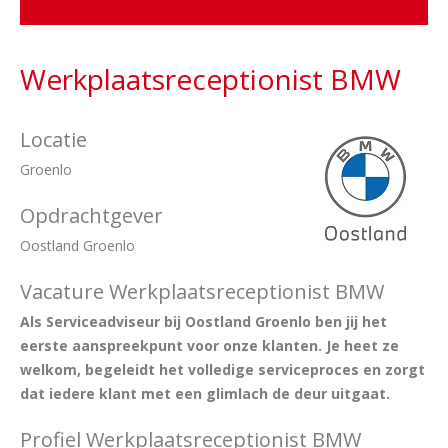
Werkplaatsreceptionist BMW
Locatie
Groenlo
Opdrachtgever
Oostland Groenlo
Vacature Werkplaatsreceptionist BMW
Als Serviceadviseur bij Oostland Groenlo ben jij het
eerste aanspreekpunt voor onze klanten. Je heet ze
welkom, begeleidt het volledige serviceproces en zorgt
dat iedere klant met een glimlach de deur uitgaat.
Profiel Werkplaatsreceptionist BMW