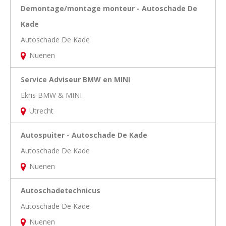
Demontage/montage monteur - Autoschade De
Kade
Autoschade De Kade
Nuenen
Service Adviseur BMW en MINI
Ekris BMW & MINI
Utrecht
Autospuiter - Autoschade De Kade
Autoschade De Kade
Nuenen
Autoschadetechnicus
Autoschade De Kade
Nuenen