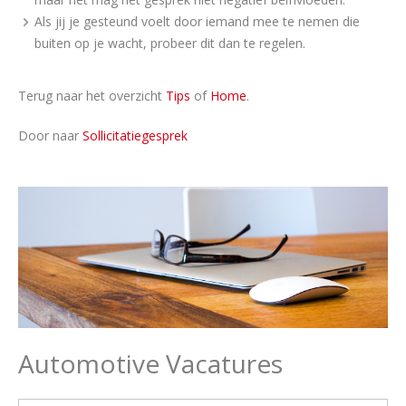
Als jij je gesteund voelt door iemand mee te nemen die
buiten op je wacht, probeer dit dan te regelen.
Terug naar het overzicht
Tips
of
Home
.
Door naar
Sollicitatiegesprek
Automotive Vacatures