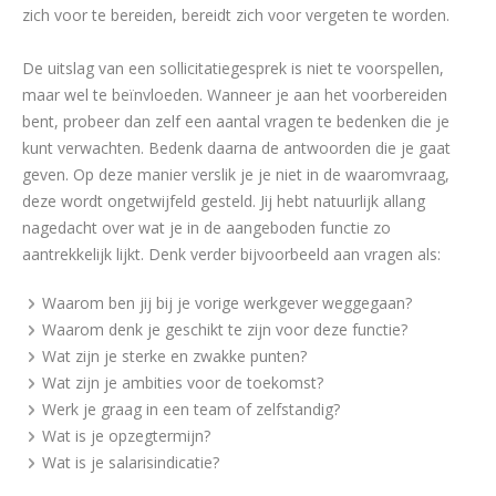
zich voor te bereiden, bereidt zich voor vergeten te worden.
De uitslag van een sollicitatiegesprek is niet te voorspellen,
maar wel te beïnvloeden. Wanneer je aan het voorbereiden
bent, probeer dan zelf een aantal vragen te bedenken die je
kunt verwachten. Bedenk daarna de antwoorden die je gaat
geven. Op deze manier verslik je je niet in de waaromvraag,
deze wordt ongetwijfeld gesteld. Jij hebt natuurlijk allang
nagedacht over wat je in de aangeboden functie zo
aantrekkelijk lijkt. Denk verder bijvoorbeeld aan vragen als:
Waarom ben jij bij je vorige werkgever weggegaan?
Waarom denk je geschikt te zijn voor deze functie?
Wat zijn je sterke en zwakke punten?
Wat zijn je ambities voor de toekomst?
Werk je graag in een team of zelfstandig?
Wat is je opzegtermijn?
Wat is je salarisindicatie?