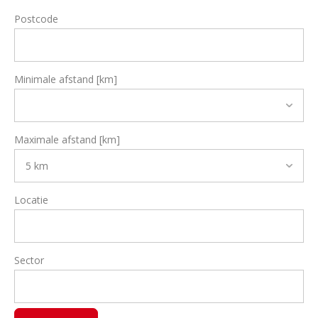
Postcode
Minimale afstand [km]
Maximale afstand [km]
Locatie
Sector