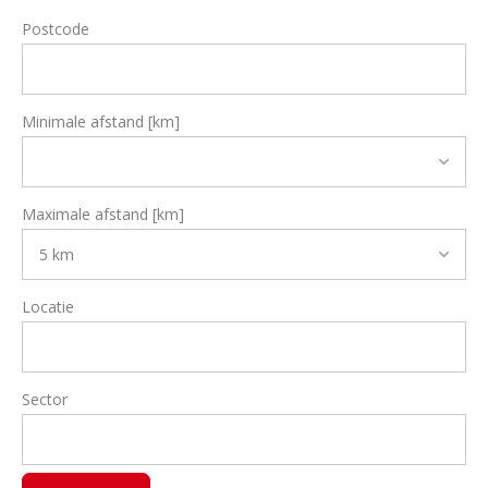
Postcode
Minimale afstand [km]
Maximale afstand [km]
Locatie
Sector