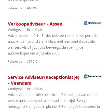
Referentie nr:
#60494
Verkoopadviseur - Assen
Werkgever:
Broekhuis
Volvo, Assen - 40 1 - 3 Niet iedereen kan het: de perfecte
auto vinden voor die ene klant met een aantal speciale
wensen. Als dit jou juist beweegt, dan ben jij de
autoverkoper die wij zoeken bij...
Referentie nr:
#57615
Service Adviseur/Receptionist(e)
- Veendam
Werkgever:
Broekhuis
Volvo, Veendam MBO 32 - 40 1 - 7 Houd jij ervan om het
eerste aanspreekpunt voor klanten te zijn? Ben je
mensgericht en goed in plannen? Ben je geïnteresseerd in