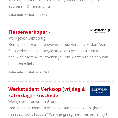
adviseren. Of iemand nu...
Referentie nr:
#AUV62206
Fietsenverkoper -
Werkgever:
Wittebrug
Ben jij een ervaren fietsverkoper die verder kijkt dan "een
fiets verkopen" en energie krijgt van goed luisteren en
eerlijk adviseren? Wij zoeken jou om klanten te helpen aan
hun ideale fiets.
Referentie nr:
#AUWE62073
Werkstudent Verkoop (vrijdag &
zaterdag) - Enschede
Werkgever:
Louwman Group
Ben jij een student en op zoek naar een leuke (bij)baan
naast school of studie? Werk je graag met mensen en lijkt