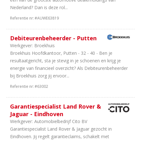
Nederland? Dan is deze rol...
Referentie nr:
#AUWE63819
Debiteurenbeheerder - Putten
Werkgever:
Broekhuis
Broekhuis Hoofdkantoor, Putten - 32 - 40 - Ben je
resultaatgericht, sta je stevig in je schoenen en krijg je
energie van financieel overzicht? Als Debiteurenbeheerder
bij Broekhuis zorg jij ervoor...
Referentie nr:
#63002
Garantiespecialist Land Rover &
Jaguar - Eindhoven
Werkgever:
Automobielbedrijf Cito BV
Garantiespecialist Land Rover & Jaguar gezocht in
Eindhoven. Jij regelt garantieclaims, schakelt met