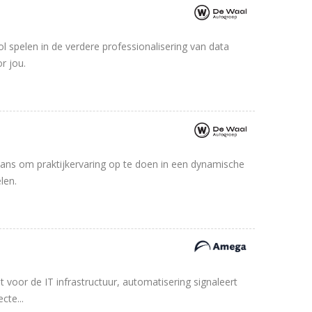
rol spelen in de verdere professionalisering van data
r jou.
 kans om praktijkervaring op te doen in een dynamische
len.
voor de IT infrastructuur, automatisering signaleert
cte...