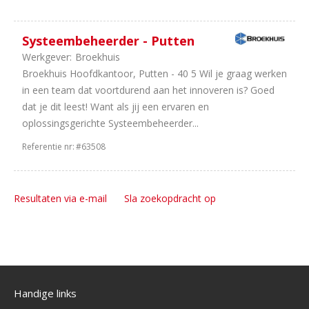
Systeembeheerder - Putten
Werkgever:
Broekhuis
Broekhuis Hoofdkantoor, Putten - 40 5 Wil je graag werken
in een team dat voortdurend aan het innoveren is? Goed
dat je dit leest! Want als jij een ervaren en
oplossingsgerichte Systeembeheerder...
Referentie nr:
#63508
Resultaten via e-mail
Sla zoekopdracht op
Handige links