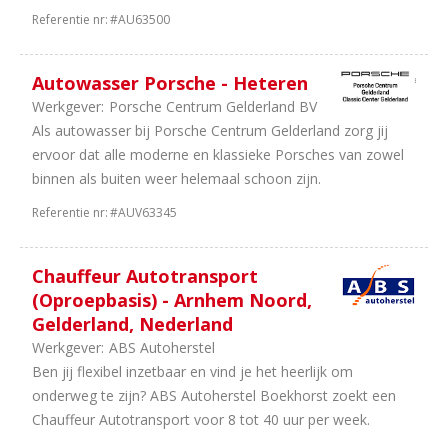
Referentie nr:
#AU63500
Autowasser Porsche - Heteren
Werkgever:
Porsche Centrum Gelderland BV
Als autowasser bij Porsche Centrum Gelderland zorg jij
ervoor dat alle moderne en klassieke Porsches van zowel
binnen als buiten weer helemaal schoon zijn.
Referentie nr:
#AUV63345
Chauffeur Autotransport
(Oproepbasis) - Arnhem Noord,
Gelderland, Nederland
Werkgever:
ABS Autoherstel
Ben jij flexibel inzetbaar en vind je het heerlijk om
onderweg te zijn? ABS Autoherstel Boekhorst zoekt een
Chauffeur Autotransport voor 8 tot 40 uur per week.