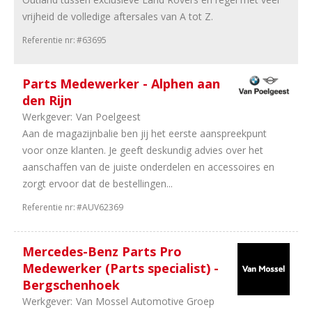
vrijheid de volledige aftersales van A tot Z.
Referentie nr:
#63695
Parts Medewerker - Alphen aan
den Rijn
Werkgever:
Van Poelgeest
Aan de magazijnbalie ben jij het eerste aanspreekpunt
voor onze klanten. Je geeft deskundig advies over het
aanschaffen van de juiste onderdelen en accessoires en
zorgt ervoor dat de bestellingen...
Referentie nr:
#AUV62369
Mercedes-Benz Parts Pro
Medewerker (Parts specialist) -
Bergschenhoek
Werkgever:
Van Mossel Automotive Groep