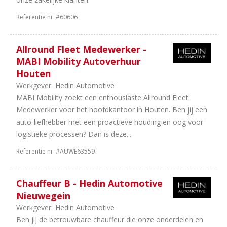
Referentie nr:
#60606
Allround Fleet Medewerker -
MABI Mobility Autoverhuur
Houten
Werkgever:
Hedin Automotive
MABI Mobility zoekt een enthousiaste Allround Fleet
Medewerker voor het hoofdkantoor in Houten. Ben jij een
auto-liefhebber met een proactieve houding en oog voor
logistieke processen? Dan is deze...
Referentie nr:
#AUWE63559
Chauffeur B - Hedin Automotive
Nieuwegein
Werkgever:
Hedin Automotive
Ben jij de betrouwbare chauffeur die onze onderdelen en