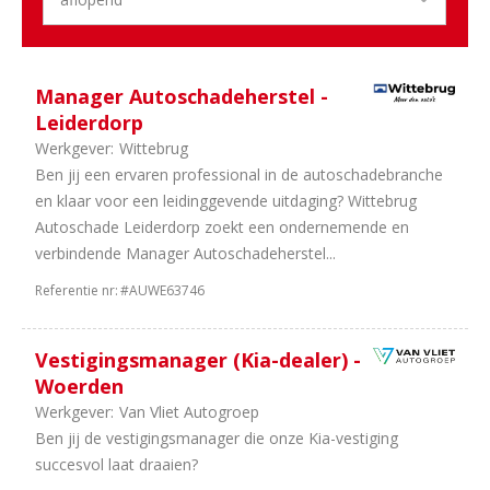
Manager Autoschadeherstel -
Leiderdorp
Werkgever:
Wittebrug
Ben jij een ervaren professional in de autoschadebranche
en klaar voor een leidinggevende uitdaging? Wittebrug
Autoschade Leiderdorp zoekt een ondernemende en
verbindende Manager Autoschadeherstel...
Referentie nr:
#AUWE63746
Vestigingsmanager (Kia-dealer) -
Woerden
Werkgever:
Van Vliet Autogroep
Ben jij de vestigingsmanager die onze Kia-vestiging
succesvol laat draaien?